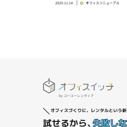
2025.11.14
オフィスリニューアル