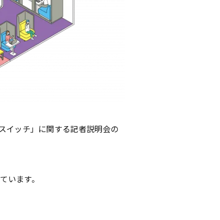
ィスイッチ」に関する記者説明会の
ています。