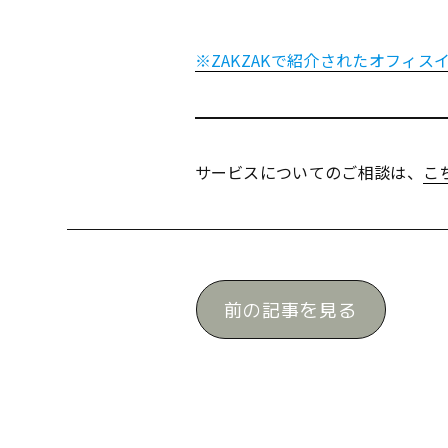
※ZAKZAKで紹介されたオフィ
サービスについてのご相談は、
こ
前の記事を見る