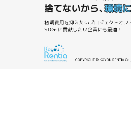
初期費用を抑えたいプロジェクトオフ
SDGsに貢献したい企業にも最適！
COPYRIGHT © KOYOU RENTIA Co.,Ltd