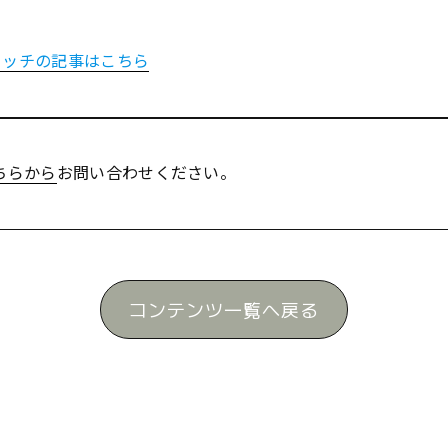
スイッチの記事はこちら
ちらから
お問い合わせください。
コンテンツ一覧へ戻る