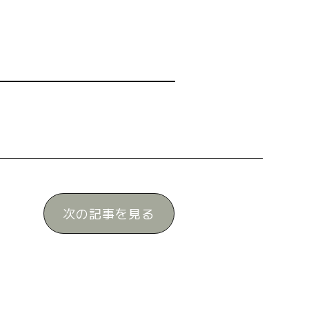
次の記事を見る