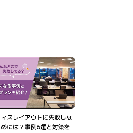
フィスレイアウトに失敗しな
ためには？事例6選と対策を