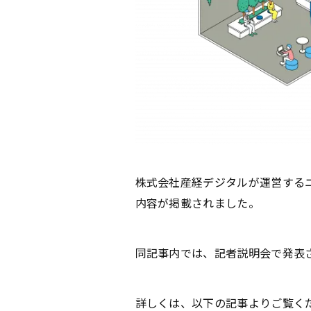
株式会社産経デジタルが運営するニ
内容が掲載されました。
同記事内では、記者説明会で発表
詳しくは、以下の記事よりご覧く