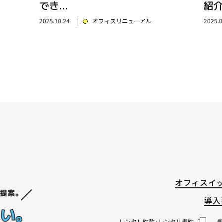
でき…
紹
2025.10.24
オフィスリニューアル
2025.
オフィスイ
導入
レンタル約款·レンタル規約