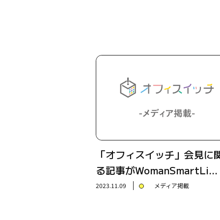
「オフィスイッチ」会見に
る記事がWomanSmartLi…
2023.11.09
メディア掲載