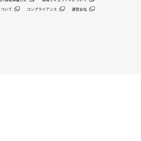
について
コンプライアンス
運営会社