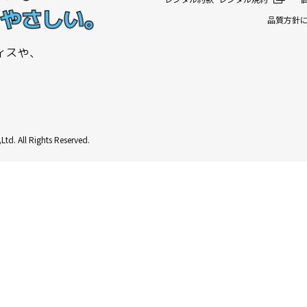
品質方針
ィスや、
. All Rights Reserved.