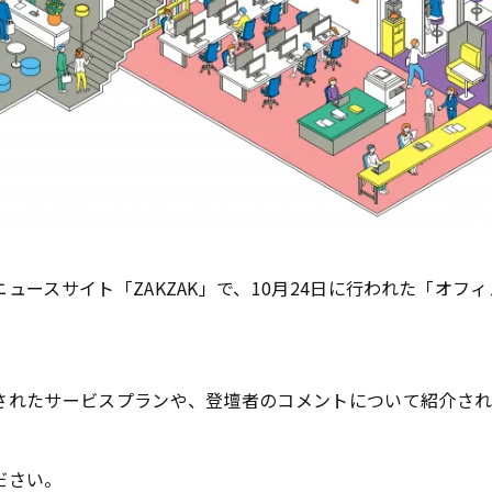
ュースサイト「ZAKZAK」で、10月24日に行われた「オフ
されたサービスプランや、登壇者のコメントについて紹介され
ださい。