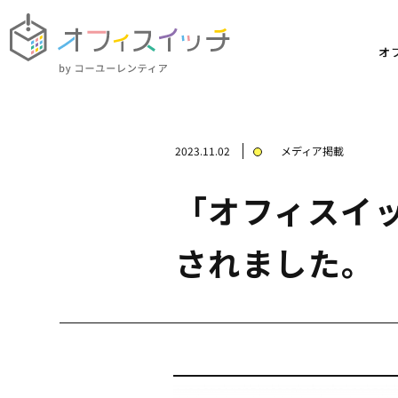
オ
2023.11.02
メディア掲載
「オフィスイッ
されました。